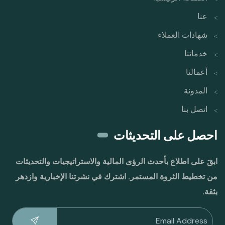
عنا
شهادات العملاء
خدماتنا
أعمالنا
المدونة
اتصل بنا
احصل على التحديثات
ابقَ على اطلاع بأحدث الرؤى المالية والاستراتيجيات والتحديثات
من تخطيط الثروة المستمر. اشترك في نشرتنا الإخبارية وازدهر
بثقة.