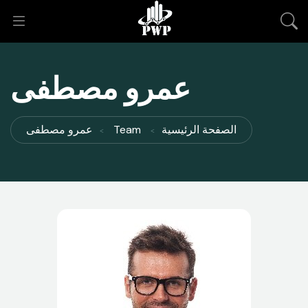
عمرو مصطفى
الصفحة الرئيسية
Team
عمرو مصطفى