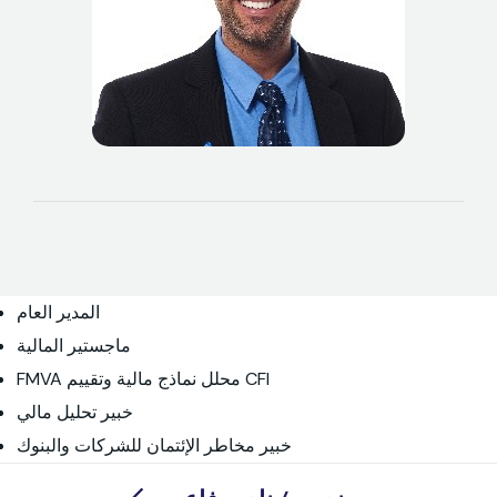
المدير العام
ماجستير المالية
FMVA محلل نماذج مالية وتقييم CFI
خبير تحليل مالي
خبير مخاطر الإئتمان للشركات والبنوك