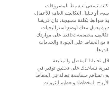
كنت تسعى لتبسيط المصروفات
ة، أو تقليل التكاليف العامة للأعمال،
يذ ضوابط تكلفة ممنهجة، فإن فريقنا
خبرة يعمل معك لوضع استراتيجيات
 تكاليف مخصصة تحافظ على مواردك
ية مع الحفاظ على الجودة والخدمات
قدرها.
ل تحليلنا المفصل والمتابعة
مرة، نساعدك على تحقيق توفير في
ليف تساهم مساهمة فعالة فى الحفاظ
لأرباح المخططة وتعظيم الثروات.