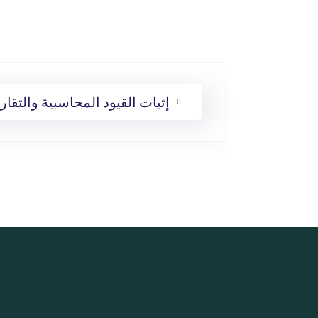
إثبات القيود المحاسبية والتقاري