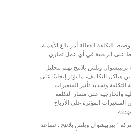
وضبط التكلفة الفعالة أمر بالغ الأهمية
ظ على الربحية في أي عمل تجاري.
بريبيشوال ويلس بلاننج تهتم بتحليل
 هياكل التكاليف، ما يؤثر إيجابيًا على
 التكلفة وتحديد تأثير المتغيرات
ية والخارجية على مسار التكلفة
المتغيرات المؤثرة على الأرباح
هدفة.
كة ” بيربيشوال ويلس بلاننج ، تساعد