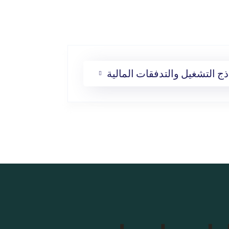
ذج التشغيل والتدفقات المالية